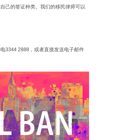
您自己的签证种类。我们的移民律师可以
344 2888，或者直接发送电子邮件