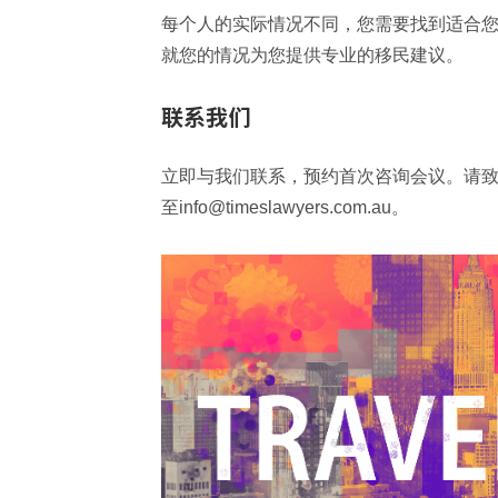
每个人的实际情况不同，您需要找到适合
就您的情况为您提供专业的移民建议。
联系我们
立即与我们联系，预约首次咨询会议。请致电3
至info@timeslawyers.com.au。