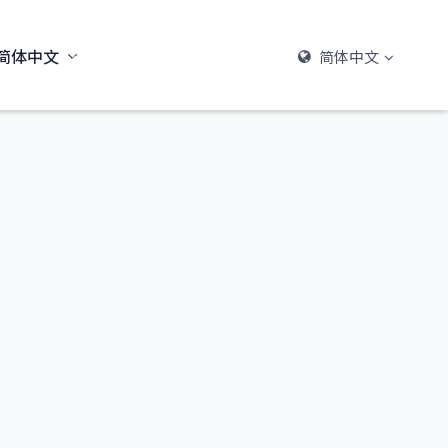
简体中文
简体中文