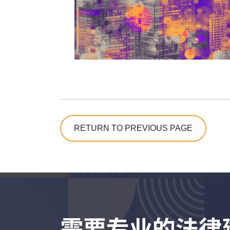
RETURN TO PREVIOUS PAGE
需要专业的法律