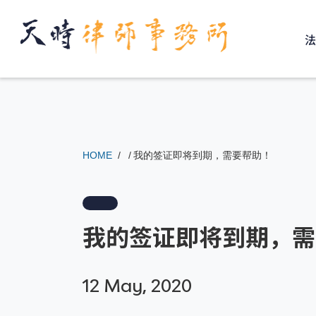
↓
Skip
to
Main
Content
HOME
我的签证即将到期，需要帮助！
我的签证即将到期，需
12 May, 2020