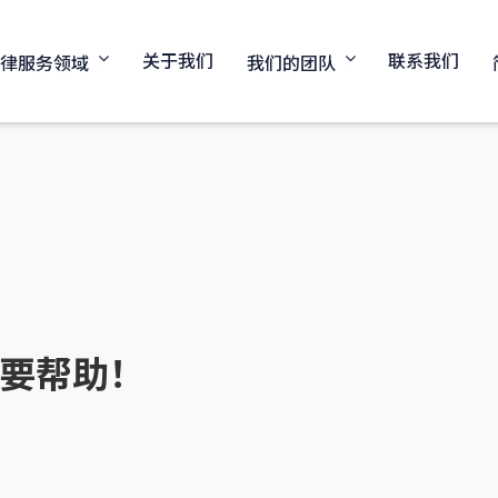
关于我们
联系我们
法律服务领域
我们的团队
要帮助！