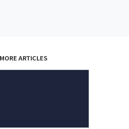
MORE ARTICLES