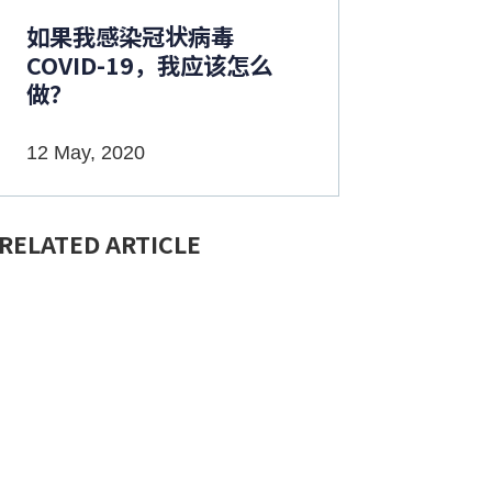
如果我感染冠状病毒
COVID-19，我应该怎么
做？
12 May, 2020
RELATED ARTICLE