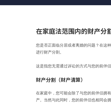
在家庭法范围内的财产分
您是否正面临分居或者离婚的问题？在这
进行财产分割。
这是指您无需通过诉讼的方式与您的前伴
财产分割（财产
清
算）
在家庭中，您可能会除了与您的前伴侣拥
产。当然与此同时，您的前伴侣也相同会