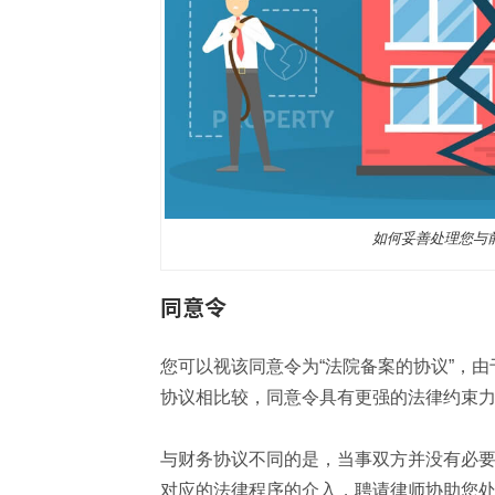
如何妥善处理您与
同意令
您可以视该同意令为“法院备案的协议”，
协议相比较，同意令具有更强的法律约束
与财务协议不同的是，当事双方并没有必
对应的法律程序的介入，聘请律师协助您