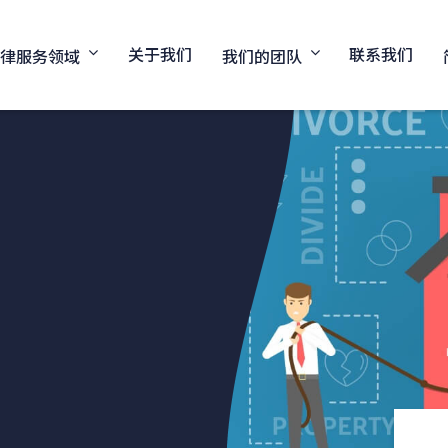
关于我们
联系我们
法律服务领域
我们的团队