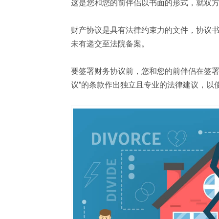
这是您和您的前伴侣以书面的形式，就双
财产协议是具有法律约束力的文件，协议
未有递交至法院备案。
要签署财务协议前，您和您的前伴侣在签署
议”的条款作出独立且专业的法律建议，以