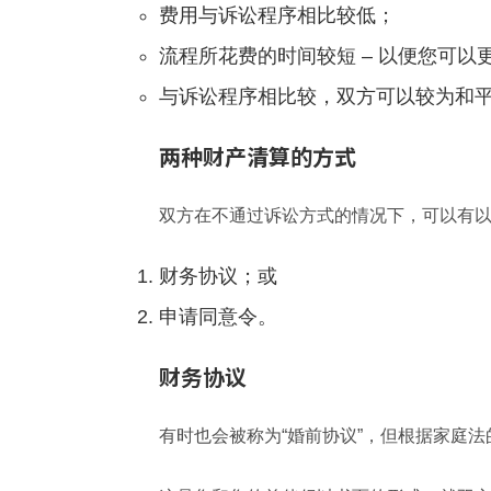
费用与诉讼程序相比较低；
流程所花费的时间较短 – 以便您可以
与诉讼程序相比较，双方可以较为和
两种财产清算的方式
双方在不通过诉讼方式的情况下，可以有以
财务协议；或
申请同意令。
财务协议
有时也会被称为“婚前协议”，但根据家庭法