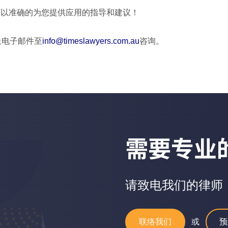
可以准确的为您提供应用的指导和建议！
送电子邮件至
info@timeslawyers.com.au
咨询。
需要专业
请致电我们的律师
联络我们
或
预