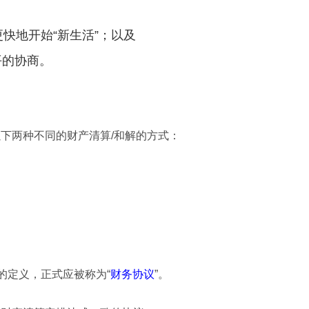
更快地开始“新生活”；以及
平的协商。
下两种不同的财产清算/和解的方式：
的定义，正式应被称为“
财务协议
”。