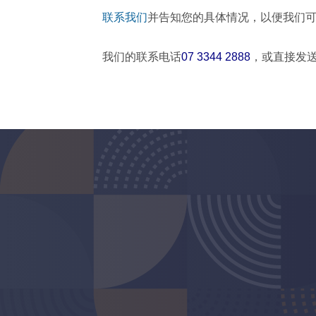
联系我们
并告知您的具体情况，以便我们
我们的联系电话
07 3344 2888
，或直接发