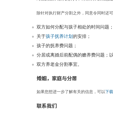
除针对执行财产分割之外，同意令同时还
双方如何分配与孩子相处的时间问题
关于
孩子抚养计划
的安排；
孩子的抚养费问题；
分居或离婚后前配偶的赡养费问题；
双方养老金分割事宜。
婚姻，家庭与分居
如果您想进一步了解有关的信息，可以
下
联系我们