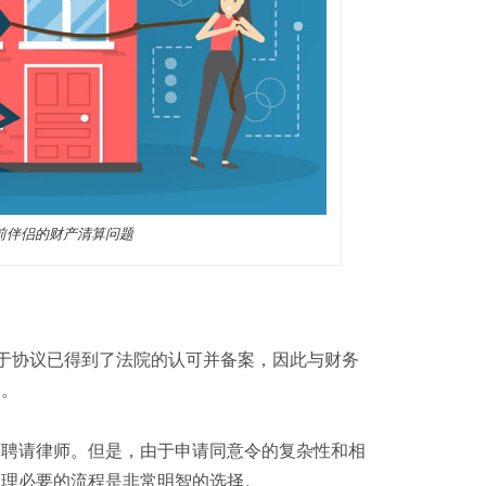
前伴侣的财产清算问题
由于协议已得到了法院的认可并备案，因此与财务
力。
要聘请律师。但是，由于申请同意令的复杂性和相
处理必要的流程是非常明智的选择。