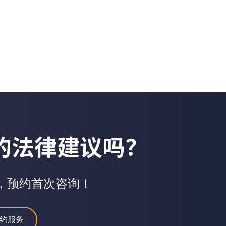
的法律建议吗？
，预约首次咨询！
约服务