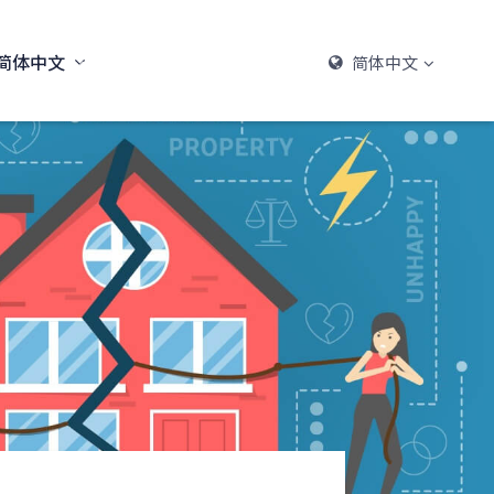
简体中文
简体中文