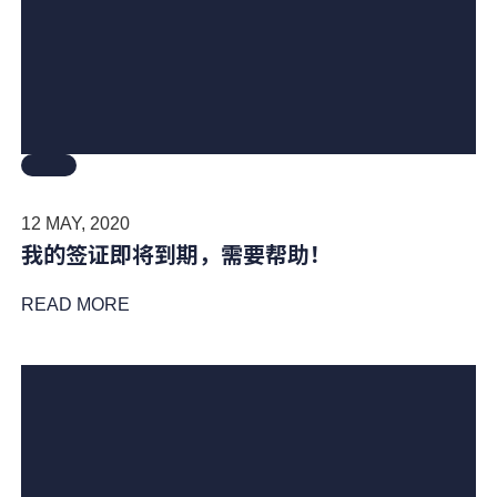
12 MAY, 2020
我的签证即将到期，需要帮助！
READ MORE