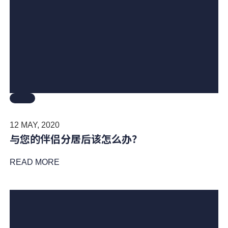
12 MAY, 2020
与您的伴侣分居后该怎么办？
READ MORE