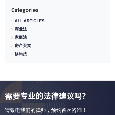
Categories
ALL ARTICLES
商业法
家庭法
房产买卖
移民法
需要专业的法律建议吗？
请致电我们的律师，预约首次咨询！