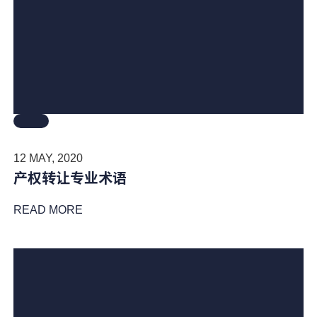
12 MAY, 2020
产权转让专业术语
READ MORE