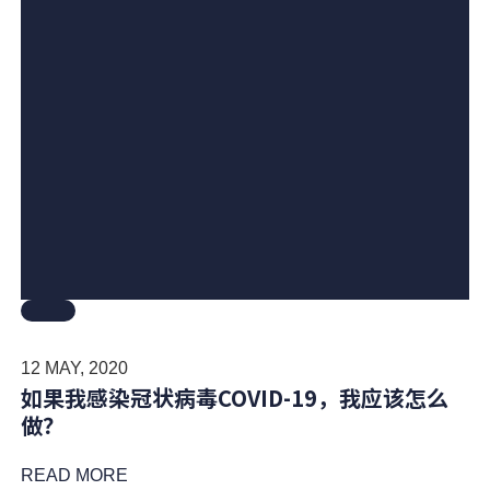
12 MAY, 2020
如果我感染冠状病毒COVID-19，我应该怎么
做？
READ MORE