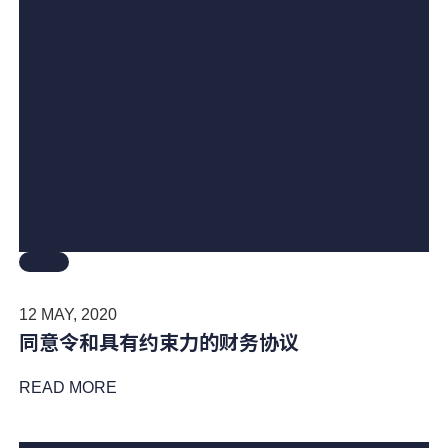
12 MAY, 2020
同意令和具有约束力的财务协议
READ MORE