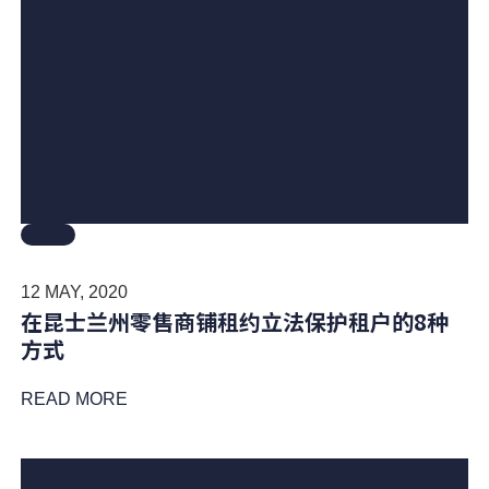
12 MAY, 2020
在昆士兰州零售商铺租约立法保护租户的8种
方式
READ MORE