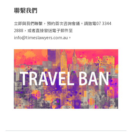
聯繫我們
立即與我們聯繫，預約首次咨詢會議。請致電07 3344
2888，或者直接發送電子郵件至
info@timeslawyers.com.au。