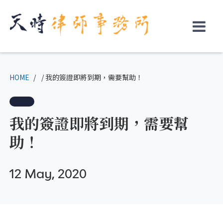
↓
Skip
to
Main
Content
HOME
我的簽證即將到期，需要幫助！
我的簽證即將到期，需要幫
助！
12 May, 2020