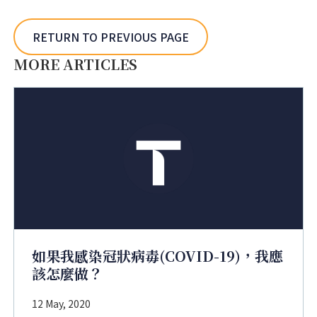
RETURN TO PREVIOUS PAGE
MORE ARTICLES
如果我感染冠狀病毒(COVID-19)，我應
該怎麼做？
12 May, 2020