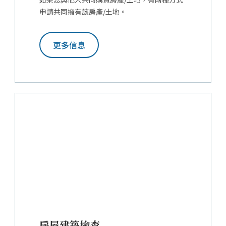
申請共同擁有該房產/土地。
更多信息
房屋建築檢查