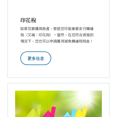
印花稅
如果您要購買房產，那麽您可能需要支付轉讓
稅（又稱：印花稅）。當然，在您符合資格的
情況下，您也可以申請獲得減免轉讓稅稅金！
更多信息