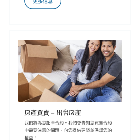
更多信息
房產買賣 – 出售房產
我們將為您起草合約。我們會告知您買賣合約
中需要注意的問題，向您提供建議並保護您的
權益！