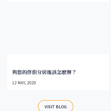
與您的伴侶分居後該怎麽辦？
12 MAY, 2020
VISIT BLOG