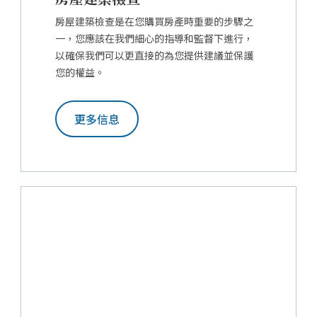
房屋建築檢查是在您購買房產時重要的步驟之
一，您應該在我們細心的指導和監督下進行，
以確保我們可以更直接的為您提供建議並保護
您的權益。
更多信息