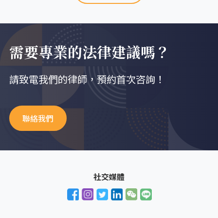
需要專業的法律建議嗎？
請致電我們的律師，預約首次咨詢！
聯絡我們
社交媒體