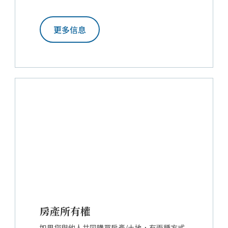
更多信息
房產所有權
如果您與他人共同購買房產/土地，有兩種方式