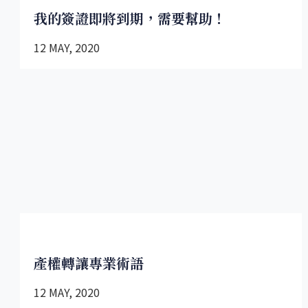
我的簽證即將到期，需要幫助！
12 MAY, 2020
產權轉讓專業術語
12 MAY, 2020