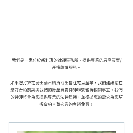
我們是一家位於新利班的律師事務所，提供專業的房產買賣/
產權轉讓服務。
如果您打算在昆士蘭州購買或出售住宅型產業，我們建議您在
簽訂合約前請與我們的房產買賣律師聯繫咨詢相關事宜。我們
的律師將會為您提供專業的法律建議，並根據您的需求為您草
擬合約。首次咨詢會議免費！