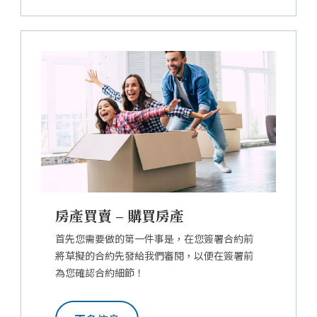
房產買賣 – 購買房產
首先您需要做的第一件事是，在您簽署合約前
將草擬的合約先發給我們審閱，以便在簽署前
為您確認合約細節！