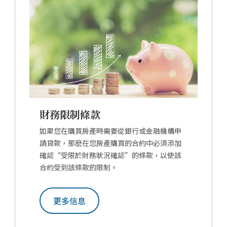
財務限制條款
如果您在購買房產時需要從銀行或金融機構申
請貸款，那麽在您房產購買的合約中必須添加
確認“受限於財務狀況確認”的條款，以使該
合約受到該條款的限制。
更多信息