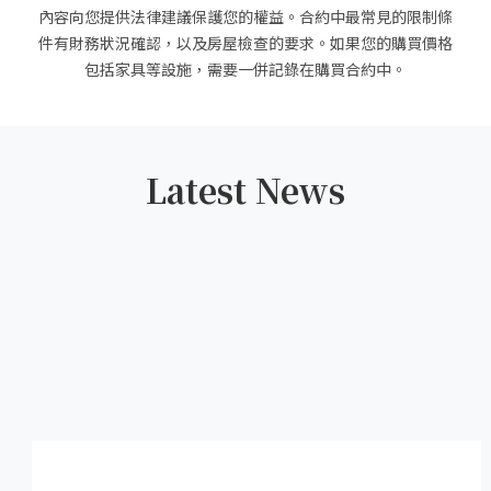
內容向您提供法律建議保護您的權益。合約中最常見的限制條
件有財務狀況確認，以及房屋檢查的要求。如果您的購買價格
包括家具等設施，需要一併記錄在購買合約中。
Latest News