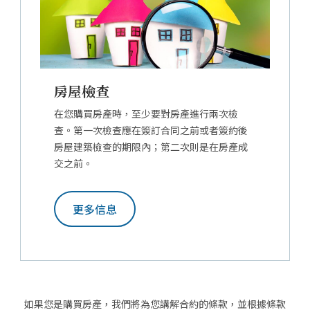
房屋檢查
在您購買房產時，至少要對房產進行兩次檢
查。第一次檢查應在簽訂合同之前或者簽約後
房屋建築檢查的期限內；第二次則是在房產成
交之前。
更多信息
如果您是購買房產，我們將為您講解合約的條款，並根據條款