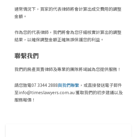
通常情況下，買家的代表律師將會計算出成交費用的調整
金額。
作為您的代表律師，我們將會為您仔細核實計算出的調整
結果，以確保調整金額正確無誤保護您的利益。
聯繫我們
我們的房產買賣律師及專業的團隊將竭誠為您提供服務！
請您致電07 3344 2888
與我們聯繫
，或直接發送電子郵件
至info@timeslawyers.com.au 獲取我們的初步建議以及
服務報價！