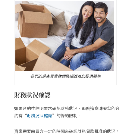
我們的房產買賣律師將竭誠為您提供服務
財務狀況確認
如果合約中註明要求確認財務狀況，那麽這意味著您的合
約有“
財務況狀確認
”的條約限制。
賣家需要給買方一定的時間來確認財務貸款批准的狀況。