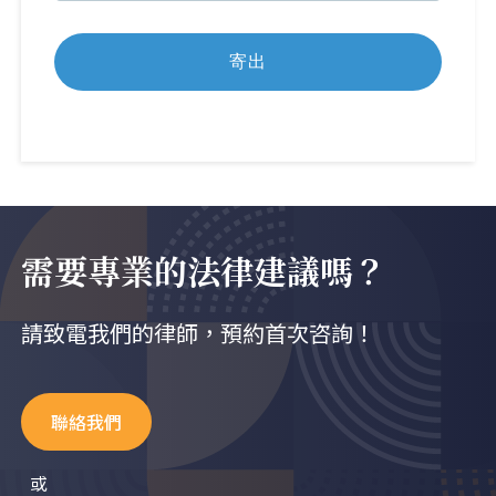
需要專業的法律建議嗎？
請致電我們的律師，預約首次咨詢！
聯絡我們
或