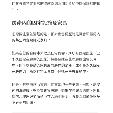
們會將該特定要求的條款為您添加到合約中以保護您的權
利。
房產內的固定設施及家具
您需要注意並清楚的是，預計出售房產時是否會涵蓋房內
的某些固定設施或家具？
如果在您的合約中未提及任何內容，則所有固定設施（已
永久固定在房內的設施）將都包括在此次房屋出售交易
中。但可以移動的家具屬於房內的動產，並不是永久固定
在房內的，所以通常家具並不包括在售房合約中。
但是，有些時候仍會有可能會出現一些爭議。例如，房屋
內的洗碗機，壁掛電視等設施。如果在簽署合約前，將相
關信息整理好並清楚地在合約中註明，將會為您避免很多
不必要的糾紛。