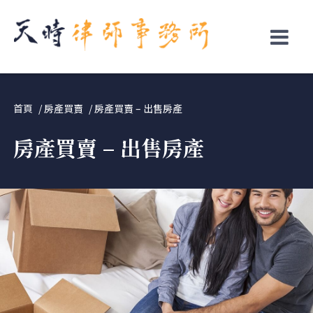
↓
Skip
to
Main
Content
首頁
房產買賣
房產買賣 – 出售房產
房產買賣 – 出售房產