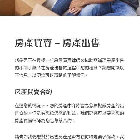
房產買賣 – 房產出售
您是否正在尋找一位房產買賣律師來協助您辦理房產出售
的相關手續？在房產出售的過程中您的權利？請您閱讀以
下信息，以便您可以清楚的了解情況。
房產買賣合約
在通常的情況下，您的房產中介將會為您草擬該房產的出
售合約。但是為您確保您的利益，我們建議可以要求您的
房產買賣律師為您起草該合約。
請告知我們您對於出售房產是否有任何特定要求條款，我