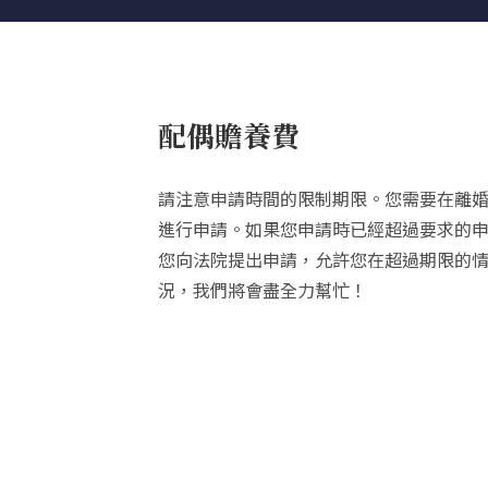
配偶贍養費
請注意申請時間的限制期限。您需要在離婚
進行申請。如果您申請時已經超過要求的
您向法院提出申請，允許您在超過期限的
況，我們將會盡全力幫忙！