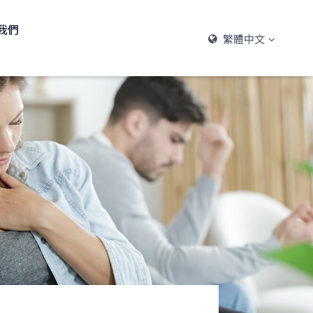
我們
繁體中文