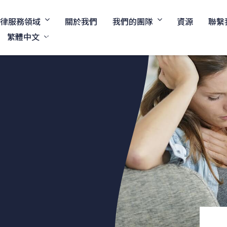
法律服務領域
我們的團隊
關於我們
資源
聯繫
繁體中文