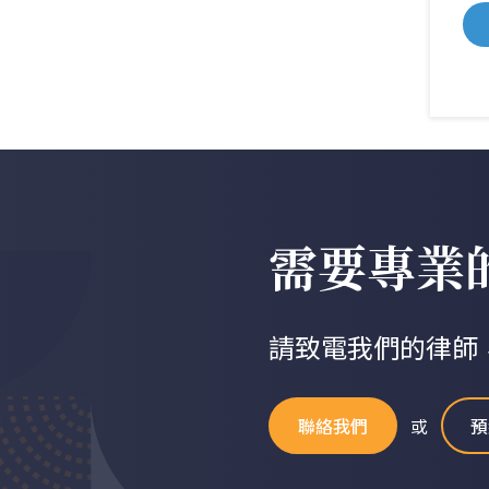
需要專業
請致電我們的律師
聯絡我們
或
預