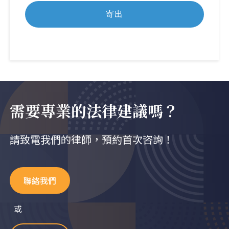
需要專業的法律建議嗎？
請致電我們的律師，預約首次咨詢！
聯絡我們
或